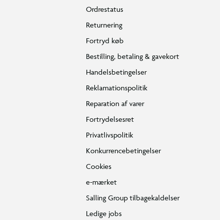
Ordrestatus
Returnering
Fortryd køb
Bestilling, betaling & gavekort
Handelsbetingelser
Reklamationspolitik
Reparation af varer
Fortrydelsesret
Privatlivspolitik
Konkurrencebetingelser
Cookies
e-mærket
Salling Group tilbagekaldelser
Ledige jobs