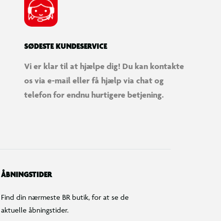
SØDESTE KUNDESERVICE
Vi er klar til at hjælpe dig! Du kan kontakte
os via e-mail eller få hjælp via chat og
telefon for endnu hurtigere betjening.
ÅBNINGSTIDER
Find din nærmeste BR butik, for at se de
aktuelle åbningstider.