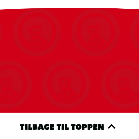
TILBAGE TIL TOPPEN