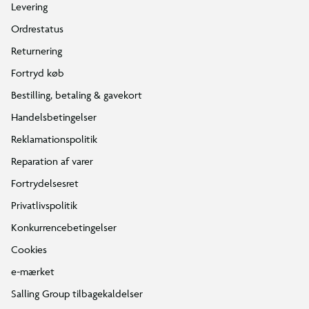
Levering
Ordrestatus
Returnering
Fortryd køb
Bestilling, betaling & gavekort
Handelsbetingelser
Reklamationspolitik
Reparation af varer
Fortrydelsesret
Privatlivspolitik
Konkurrencebetingelser
Cookies
e-mærket
Salling Group tilbagekaldelser