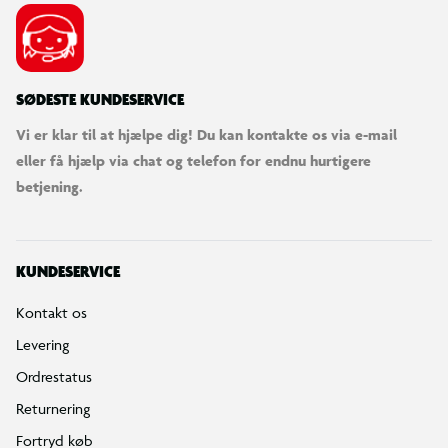
SØDESTE KUNDESERVICE
Vi er klar til at hjælpe dig! Du kan kontakte os via e-mail
eller få hjælp via chat og telefon for endnu hurtigere
betjening.
KUNDESERVICE
Kontakt os
Levering
Ordrestatus
Returnering
Fortryd køb