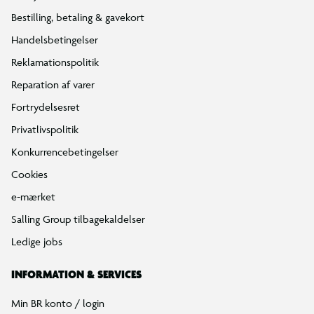
Bestilling, betaling & gavekort
Handelsbetingelser
Reklamationspolitik
Reparation af varer
Fortrydelsesret
Privatlivspolitik
Konkurrencebetingelser
Cookies
e-mærket
Salling Group tilbagekaldelser
Ledige jobs
INFORMATION & SERVICES
Min BR konto / login