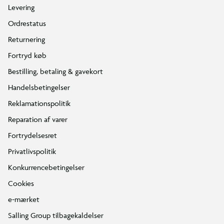
Levering
Ordrestatus
Returnering
Fortryd køb
Bestilling, betaling & gavekort
Handelsbetingelser
Reklamationspolitik
Reparation af varer
Fortrydelsesret
Privatlivspolitik
Konkurrencebetingelser
Cookies
e-mærket
Salling Group tilbagekaldelser