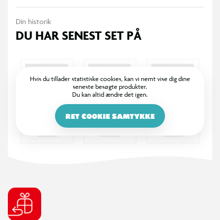
Din historik
DU HAR SENEST SET PÅ
Hvis du tillader statistiske cookies, kan vi nemt vise dig dine
seneste besøgte produkter.
Du kan altid ændre det igen.
RET COOKIE SAMTYKKE