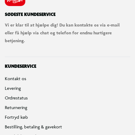
SØDESTE KUNDESERVICE
Vi er klar til at hjælpe dig! Du kan kontakte os via e-mail
eller få hjælp via chat og telefon for endnu hurtigere
betjening.
KUNDESERVICE
Kontakt os
Levering
Ordrestatus
Returnering
Fortryd køb
Bestilling, betaling & gavekort