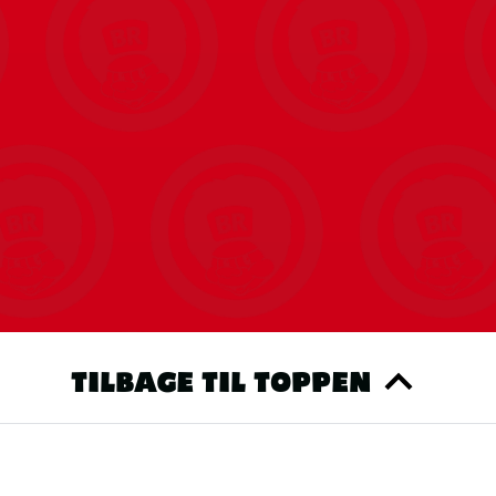
TILBAGE TIL TOPPEN