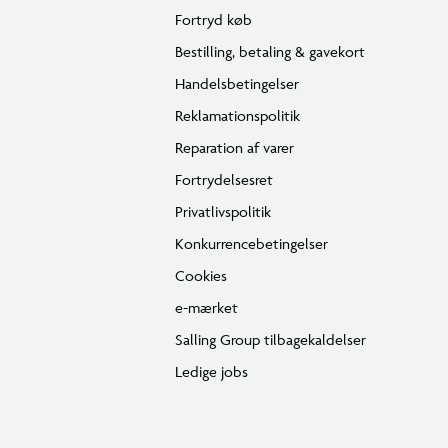
Fortryd køb
Bestilling, betaling & gavekort
Handelsbetingelser
Reklamationspolitik
Reparation af varer
Fortrydelsesret
Privatlivspolitik
Konkurrencebetingelser
Cookies
e-mærket
Salling Group tilbagekaldelser
Ledige jobs