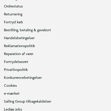
Ordrestatus
Returnering
Fortryd køb
Bestilling, betaling & gavekort
Handelsbetingelser
Reklamationspolitik
Reparation af varer
Fortrydelsesret
Privatlivspolitik
Konkurrencebetingelser
Cookies
e-mærket
Salling Group tilbagekaldelser
Ledige jobs