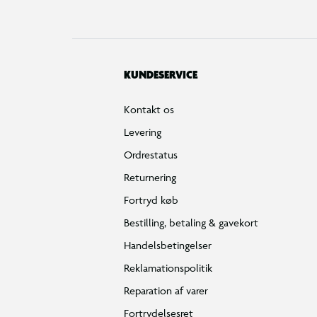
KUNDESERVICE
Kontakt os
Levering
Ordrestatus
Returnering
Fortryd køb
Bestilling, betaling & gavekort
Handelsbetingelser
Reklamationspolitik
Reparation af varer
Fortrydelsesret