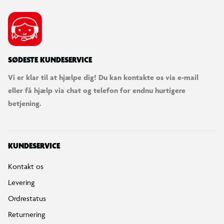
SØDESTE KUNDESERVICE
Vi er klar til at hjælpe dig! Du kan kontakte os via e-mail
eller få hjælp via chat og telefon for endnu hurtigere
betjening.
KUNDESERVICE
Kontakt os
Levering
Ordrestatus
Returnering