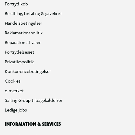
Fortryd køb
Bestilling, betaling & gavekort
Handelsbetingelser
Reklamationspolitik
Reparation af varer
Fortrydelsesret
Privatlivspolitik
Konkurrencebetingelser
Cookies
e-mærket
Salling Group tilbagekaldelser
Ledige jobs
INFORMATION & SERVICES