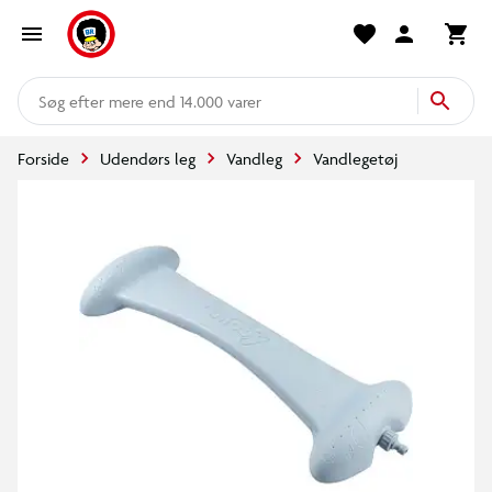
mere end 14.000 varer
Forside
Udendørs leg
Vandleg
Vandlegetøj