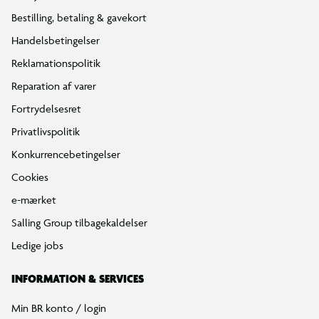
Bestilling, betaling & gavekort
Handelsbetingelser
Reklamationspolitik
Reparation af varer
Fortrydelsesret
Privatlivspolitik
Konkurrencebetingelser
Cookies
e-mærket
Salling Group tilbagekaldelser
Ledige jobs
INFORMATION & SERVICES
Min BR konto / login