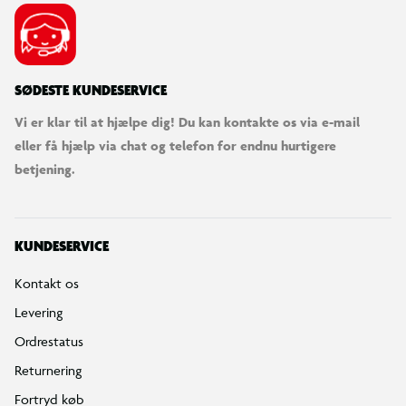
SØDESTE KUNDESERVICE
Vi er klar til at hjælpe dig! Du kan kontakte os via e-mail
eller få hjælp via chat og telefon for endnu hurtigere
betjening.
KUNDESERVICE
Kontakt os
Levering
Ordrestatus
Returnering
Fortryd køb