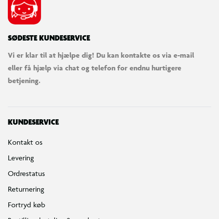
SØDESTE KUNDESERVICE
Vi er klar til at hjælpe dig! Du kan kontakte os via e-mail
eller få hjælp via chat og telefon for endnu hurtigere
betjening.
KUNDESERVICE
Kontakt os
Levering
Ordrestatus
Returnering
Fortryd køb