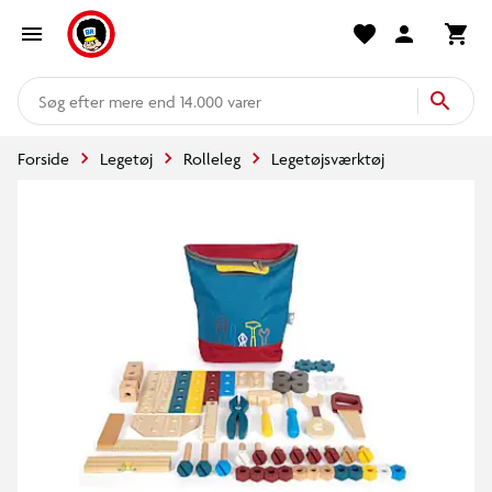
mere end 14.000 varer
Forside
Legetøj
Rolleleg
Legetøjsværktøj