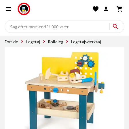
mere end 14.000 varer
Forside
Legetøj
Rolleleg
Legetøjsværktøj