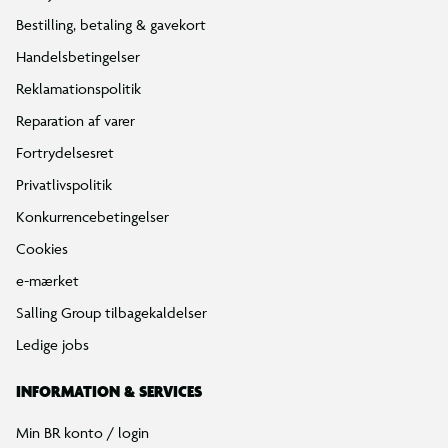
Bestilling, betaling & gavekort
Handelsbetingelser
Reklamationspolitik
Reparation af varer
Fortrydelsesret
Privatlivspolitik
Konkurrencebetingelser
Cookies
e-mærket
Salling Group tilbagekaldelser
Ledige jobs
INFORMATION & SERVICES
Min BR konto / login