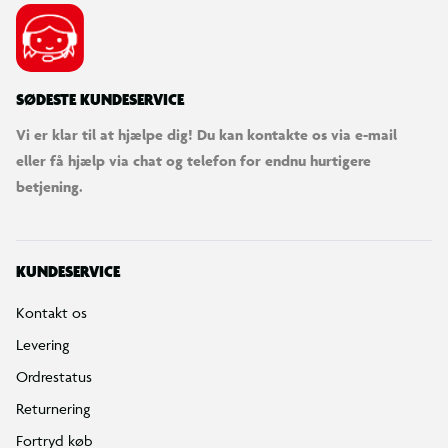
SØDESTE KUNDESERVICE
Vi er klar til at hjælpe dig! Du kan kontakte os via e-mail
eller få hjælp via chat og telefon for endnu hurtigere
betjening.
KUNDESERVICE
Kontakt os
Levering
Ordrestatus
Returnering
Fortryd køb