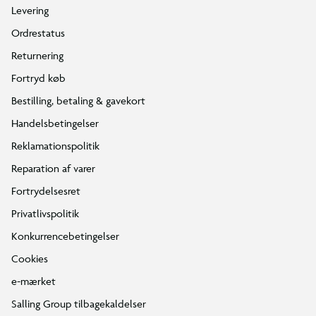
Levering
Ordrestatus
Returnering
Fortryd køb
Bestilling, betaling & gavekort
Handelsbetingelser
Reklamationspolitik
Reparation af varer
Fortrydelsesret
Privatlivspolitik
Konkurrencebetingelser
Cookies
e-mærket
Salling Group tilbagekaldelser