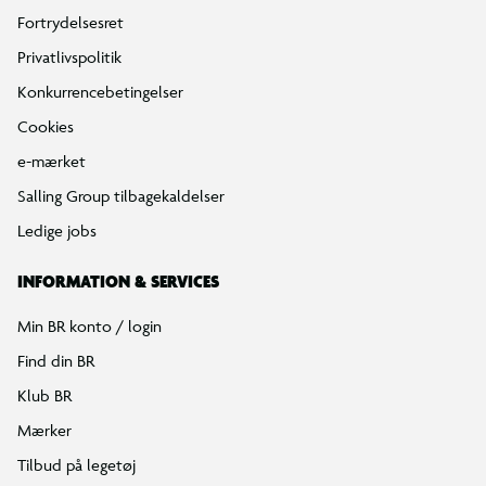
Fortrydelsesret
Privatlivspolitik
Konkurrencebetingelser
Cookies
e-mærket
Salling Group tilbagekaldelser
Ledige jobs
INFORMATION & SERVICES
Min BR konto / login
Find din BR
Klub BR
Mærker
Tilbud på legetøj