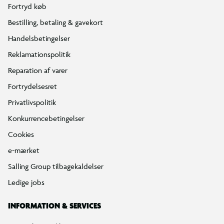
Fortryd køb
Bestilling, betaling & gavekort
Handelsbetingelser
Reklamationspolitik
Reparation af varer
Fortrydelsesret
Privatlivspolitik
Konkurrencebetingelser
Cookies
e-mærket
Salling Group tilbagekaldelser
Ledige jobs
INFORMATION & SERVICES