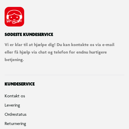
SØDESTE KUNDESERVICE
Vi er klar til at hjælpe dig! Du kan kontakte os via e-mail
eller få hjælp via chat og telefon for endnu hurtigere
betjening.
KUNDESERVICE
Kontakt os
Levering
Ordrestatus
Returnering