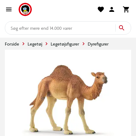
mere end 14.000 varer
Forside
Legetøj
Legetøjsfigurer
Dyrefigurer