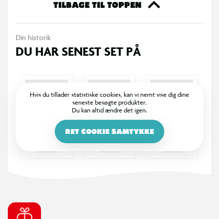
TILBAGE TIL TOPPEN
Din historik
DU HAR SENEST SET PÅ
Hvis du tillader statistiske cookies, kan vi nemt vise dig dine
seneste besøgte produkter.
Du kan altid ændre det igen.
RET COOKIE SAMTYKKE