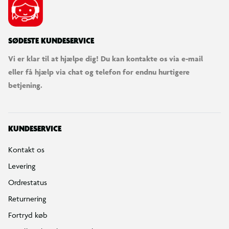
SØDESTE KUNDESERVICE
Vi er klar til at hjælpe dig! Du kan kontakte os via e-mail
eller få hjælp via chat og telefon for endnu hurtigere
betjening.
KUNDESERVICE
Kontakt os
Levering
Ordrestatus
Returnering
Fortryd køb