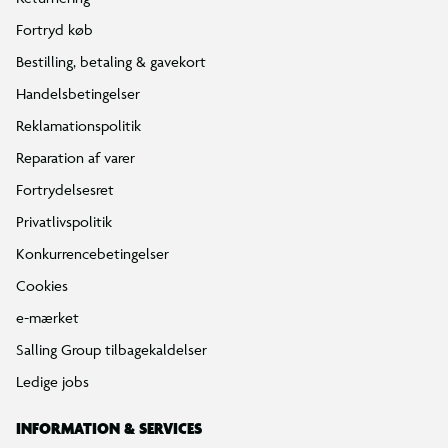
Fortryd køb
Bestilling, betaling & gavekort
Handelsbetingelser
Reklamationspolitik
Reparation af varer
Fortrydelsesret
Privatlivspolitik
Konkurrencebetingelser
Cookies
e-mærket
Salling Group tilbagekaldelser
Ledige jobs
INFORMATION & SERVICES