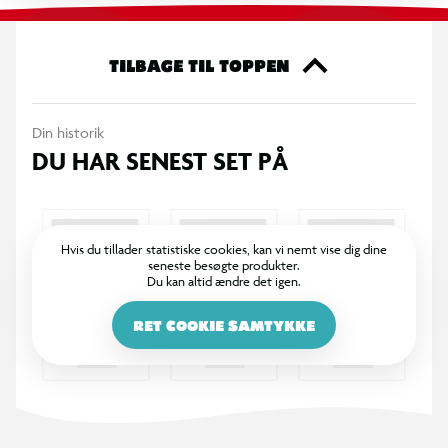
TILBAGE TIL TOPPEN
Din historik
DU HAR SENEST SET PÅ
Hvis du tillader statistiske cookies, kan vi nemt vise dig dine
seneste besøgte produkter.
Du kan altid ændre det igen.
RET COOKIE SAMTYKKE