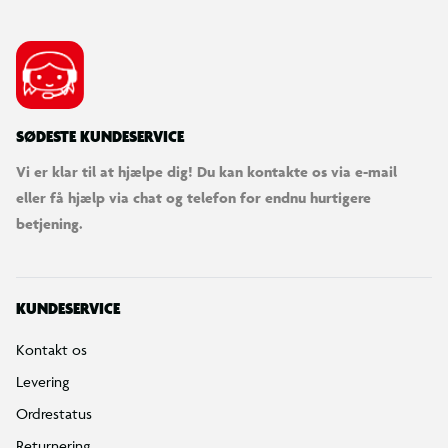
SØDESTE KUNDESERVICE
Vi er klar til at hjælpe dig! Du kan kontakte os via e-mail
eller få hjælp via chat og telefon for endnu hurtigere
betjening.
KUNDESERVICE
Kontakt os
Levering
Ordrestatus
Returnering