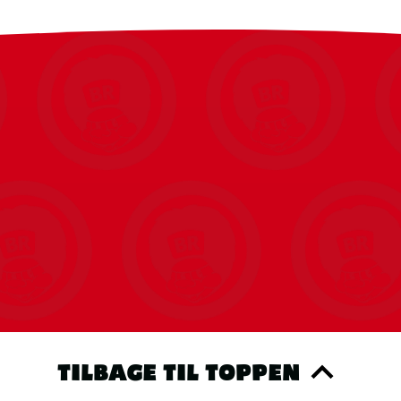
TILBAGE TIL TOPPEN