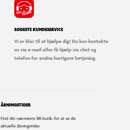
SØDESTE KUNDESERVICE
Vi er klar til at hjælpe dig! Du kan kontakte
os via e-mail eller få hjælp via chat og
telefon for endnu hurtigere betjening.
ÅBNINGSTIDER
Find din nærmeste BR butik, for at se de
aktuelle åbningstider.