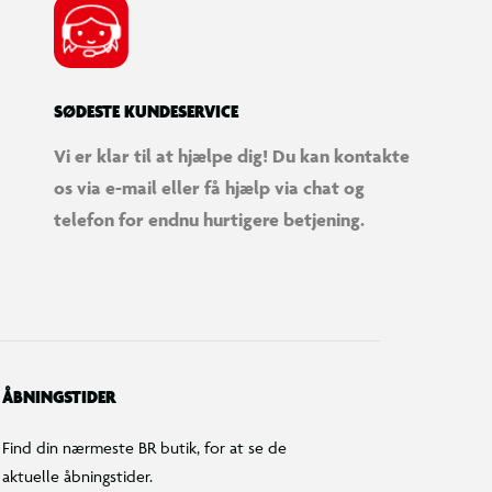
SØDESTE KUNDESERVICE
Vi er klar til at hjælpe dig! Du kan kontakte
os via e-mail eller få hjælp via chat og
telefon for endnu hurtigere betjening.
ÅBNINGSTIDER
Find din nærmeste BR butik, for at se de
aktuelle åbningstider.