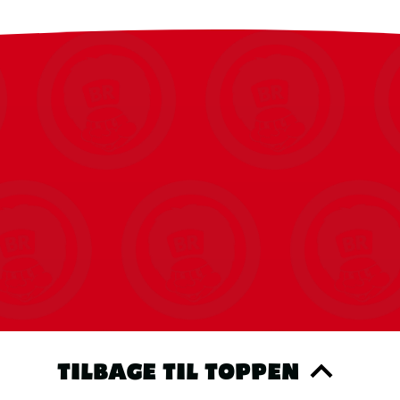
TILBAGE TIL TOPPEN