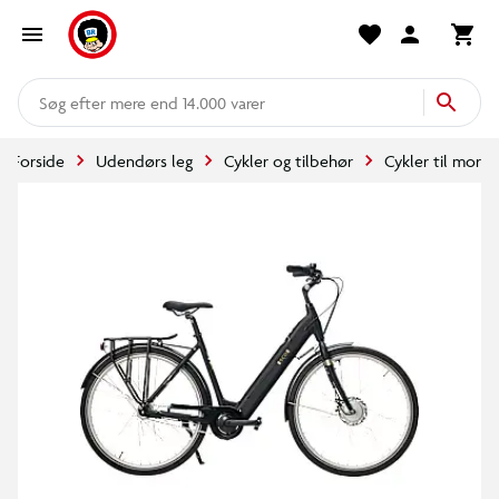
mere end 14.000 varer
Forside
Udendørs leg
Cykler og tilbehør
Cykler til mor