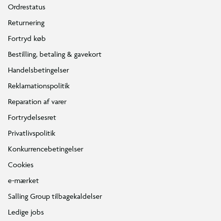
Ordrestatus
Returnering
Fortryd køb
Bestilling, betaling & gavekort
Handelsbetingelser
Reklamationspolitik
Reparation af varer
Fortrydelsesret
Privatlivspolitik
Konkurrencebetingelser
Cookies
e-mærket
Salling Group tilbagekaldelser
Ledige jobs