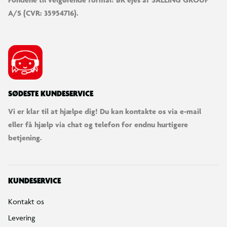
A/S (CVR: 35954716).
SØDESTE KUNDESERVICE
Vi er klar til at hjælpe dig! Du kan kontakte os via e-mail
eller få hjælp via chat og telefon for endnu hurtigere
betjening.
KUNDESERVICE
Kontakt os
Levering