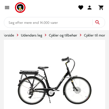
mere end 14.000 varer
Forside
Udendørs leg
Cykler og tilbehør
Cykler til mor