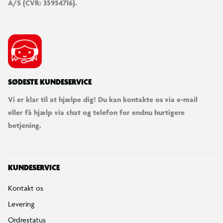
A/S (CVR: 35954716).
SØDESTE KUNDESERVICE
Vi er klar til at hjælpe dig! Du kan kontakte os via e-mail
eller få hjælp via chat og telefon for endnu hurtigere
betjening.
KUNDESERVICE
Kontakt os
Levering
Ordrestatus