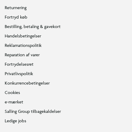
Returnering
Fortryd køb
Bestilling, betaling & gavekort
Handelsbetingelser
Reklamationspolitik
Reparation af varer
Fortrydelsesret
Privatlivspolitik
Konkurrencebetingelser
Cookies
e-mærket
Salling Group tilbagekaldelser
Ledige jobs