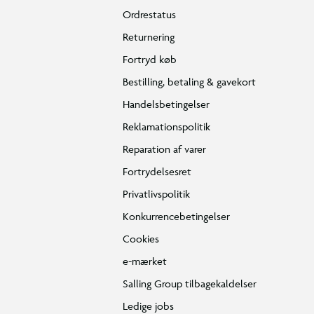
Ordrestatus
Returnering
Fortryd køb
Bestilling, betaling & gavekort
Handelsbetingelser
Reklamationspolitik
Reparation af varer
Fortrydelsesret
Privatlivspolitik
Konkurrencebetingelser
Cookies
e-mærket
Salling Group tilbagekaldelser
Ledige jobs