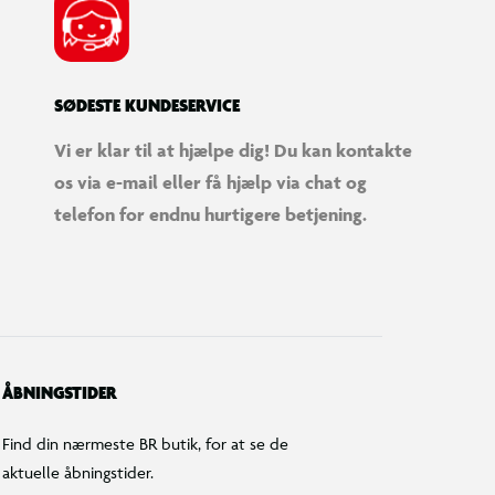
SØDESTE KUNDESERVICE
Vi er klar til at hjælpe dig! Du kan kontakte
os via e-mail eller få hjælp via chat og
telefon for endnu hurtigere betjening.
ÅBNINGSTIDER
Find din nærmeste BR butik, for at se de
aktuelle åbningstider.