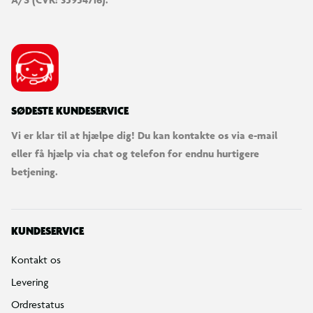
SØDESTE KUNDESERVICE
Vi er klar til at hjælpe dig! Du kan kontakte os via e-mail
eller få hjælp via chat og telefon for endnu hurtigere
betjening.
KUNDESERVICE
Kontakt os
Levering
Ordrestatus