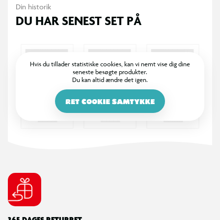
Din historik
DU HAR SENEST SET PÅ
Hvis du tillader statistiske cookies, kan vi nemt vise dig dine
seneste besøgte produkter.
Du kan altid ændre det igen.
RET COOKIE SAMTYKKE