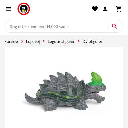
mere end 14.000 varer
Forside
Legetøj
Legetøjsfigurer
Dyrefigurer