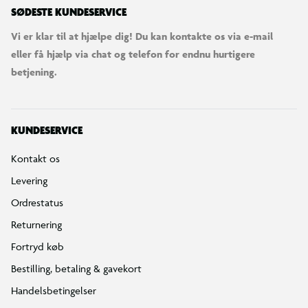
SØDESTE KUNDESERVICE
Vi er klar til at hjælpe dig! Du kan kontakte os via e-mail
eller få hjælp via chat og telefon for endnu hurtigere
betjening.
KUNDESERVICE
Kontakt os
Levering
Ordrestatus
Returnering
Fortryd køb
Bestilling, betaling & gavekort
Handelsbetingelser