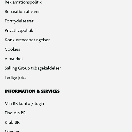
Reklamationspolitik
Reparation af varer
Fortrydelsesret
Privatlivspolitik
Konkurrencebetingelser
Cookies
e-mærket
Salling Group tilbagekaldelser
Ledige jobs
INFORMATION & SERVICES
Min BR konto / login
Find din BR
Klub BR
Mærker