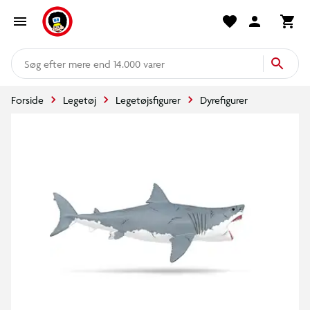
mere end 14.000 varer
Forside
Legetøj
Legetøjsfigurer
Dyrefigurer