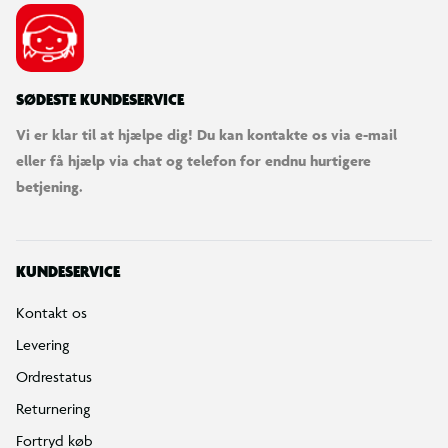
SØDESTE KUNDESERVICE
Vi er klar til at hjælpe dig! Du kan kontakte os via e-mail
eller få hjælp via chat og telefon for endnu hurtigere
betjening.
KUNDESERVICE
Kontakt os
Levering
Ordrestatus
Returnering
Fortryd køb