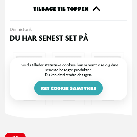
TILBAGE TIL TOPPEN
Din historik
DU HAR SENEST SET PÅ
Hvis du tillader statistiske cookies, kan vi nemt vise dig dine
seneste besøgte produkter.
Du kan altid ændre det igen.
RET COOKIE SAMTYKKE