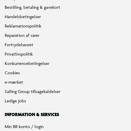
Bestilling, betaling & gavekort
Handelsbetingelser
Reklamationspolitik
Reparation af varer
Fortrydelsesret
Privatlivspolitik
Konkurrencebetingelser
Cookies
e-mærket
Salling Group tilbagekaldelser
Ledige jobs
INFORMATION & SERVICES
Min BR konto / login