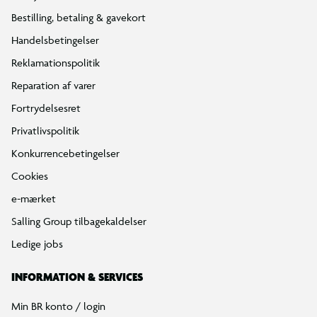
Bestilling, betaling & gavekort
Handelsbetingelser
Reklamationspolitik
Reparation af varer
Fortrydelsesret
Privatlivspolitik
Konkurrencebetingelser
Cookies
e-mærket
Salling Group tilbagekaldelser
Ledige jobs
INFORMATION & SERVICES
Min BR konto / login