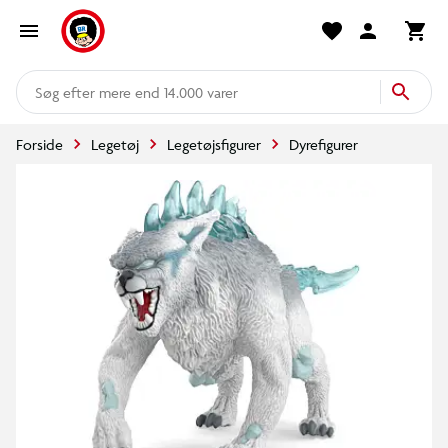
mere end 14.000 varer
Forside
Legetøj
Legetøjsfigurer
Dyrefigurer