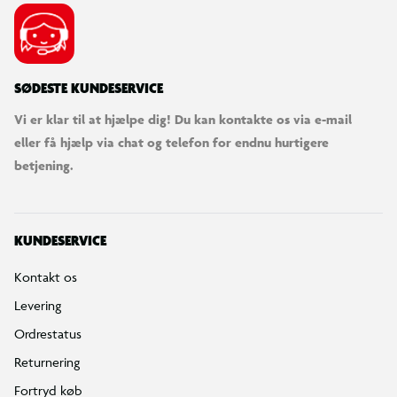
SØDESTE KUNDESERVICE
Vi er klar til at hjælpe dig! Du kan kontakte os via e-mail
eller få hjælp via chat og telefon for endnu hurtigere
betjening.
KUNDESERVICE
Kontakt os
Levering
Ordrestatus
Returnering
Fortryd køb