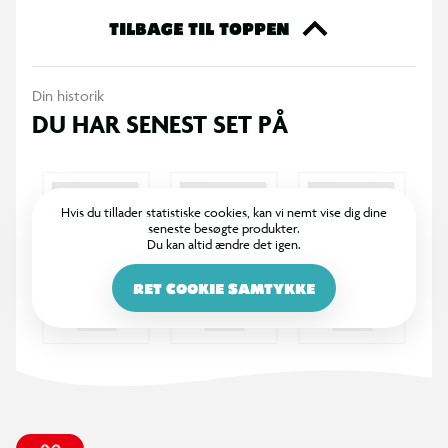
TILBAGE TIL TOPPEN
Din historik
DU HAR SENEST SET PÅ
Hvis du tillader statistiske cookies, kan vi nemt vise dig dine
seneste besøgte produkter.
Du kan altid ændre det igen.
RET COOKIE SAMTYKKE