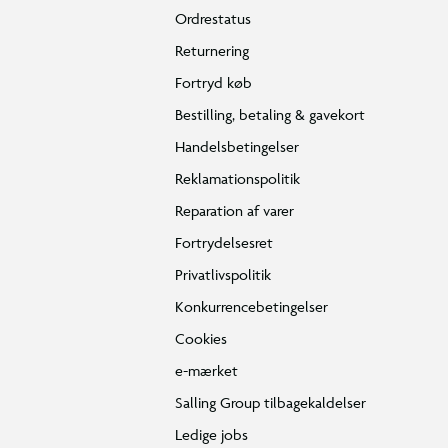
Ordrestatus
Returnering
Fortryd køb
Bestilling, betaling & gavekort
Handelsbetingelser
Reklamationspolitik
Reparation af varer
Fortrydelsesret
Privatlivspolitik
Konkurrencebetingelser
Cookies
e-mærket
Salling Group tilbagekaldelser
Ledige jobs