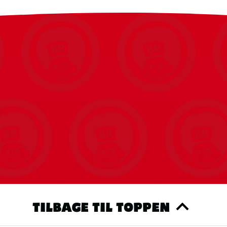
TILBAGE TIL TOPPEN