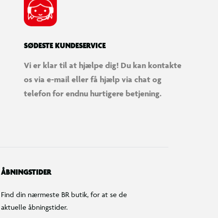
SØDESTE KUNDESERVICE
Vi er klar til at hjælpe dig! Du kan kontakte
os via e-mail eller få hjælp via chat og
telefon for endnu hurtigere betjening.
ÅBNINGSTIDER
Find din nærmeste BR butik, for at se de
aktuelle åbningstider.