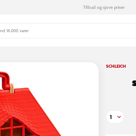
Tilbud og sjove priser
nd 14.000 varer
SCHLEICH
1