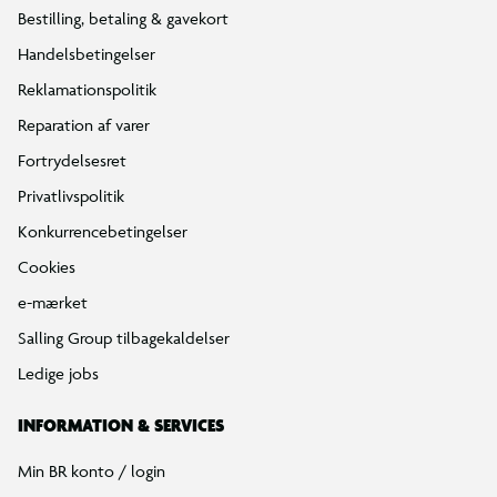
Bestilling, betaling & gavekort
Handelsbetingelser
Reklamationspolitik
Reparation af varer
Fortrydelsesret
Privatlivspolitik
Konkurrencebetingelser
Cookies
e-mærket
Salling Group tilbagekaldelser
Ledige jobs
INFORMATION & SERVICES
Min BR konto / login