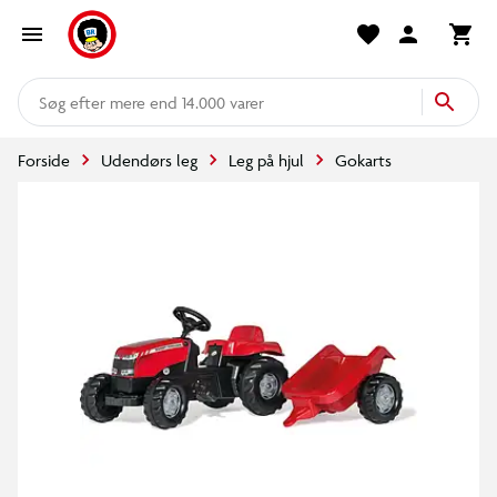
mere end 14.000 varer
Forside
Udendørs leg
Leg på hjul
Gokarts