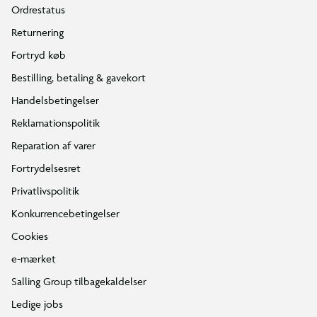
Ordrestatus
Returnering
Fortryd køb
Bestilling, betaling & gavekort
Handelsbetingelser
Reklamationspolitik
Reparation af varer
Fortrydelsesret
Privatlivspolitik
Konkurrencebetingelser
Cookies
e-mærket
Salling Group tilbagekaldelser
Ledige jobs