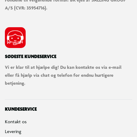
A/S (CVR: 35954716).
SØDESTE KUNDESERVICE
Vi er klar til at hjælpe dig! Du kan kontakte os via e-mail
eller få hjælp via chat og telefon for endnu hurtigere
betjening.
KUNDESERVICE
Kontakt os
Levering