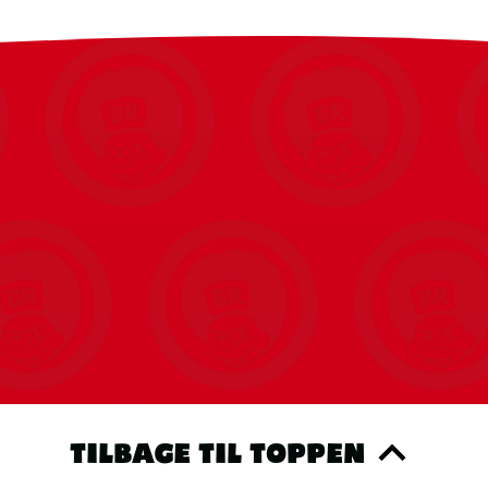
TILBAGE TIL TOPPEN