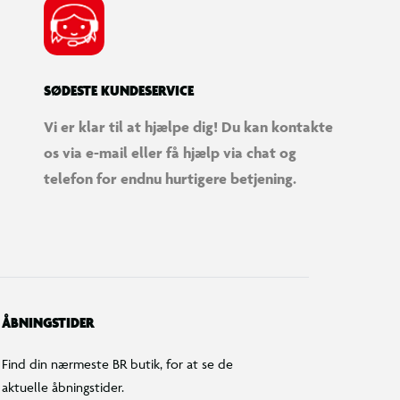
SØDESTE KUNDESERVICE
Vi er klar til at hjælpe dig! Du kan kontakte
os via e-mail eller få hjælp via chat og
telefon for endnu hurtigere betjening.
ÅBNINGSTIDER
Find din nærmeste BR butik, for at se de
aktuelle åbningstider.