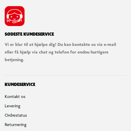
SØDESTE KUNDESERVICE
Vi er klar til at hjælpe dig! Du kan kontakte os via e-mail
eller få hjælp via chat og telefon for endnu hurtigere
betjening.
KUNDESERVICE
Kontakt os
Levering
Ordrestatus
Returnering