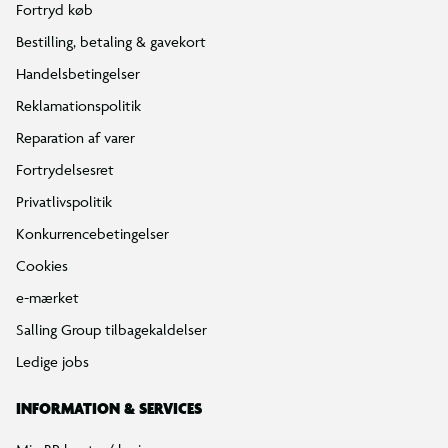
Fortryd køb
Bestilling, betaling & gavekort
Handelsbetingelser
Reklamationspolitik
Reparation af varer
Fortrydelsesret
Privatlivspolitik
Konkurrencebetingelser
Cookies
e-mærket
Salling Group tilbagekaldelser
Ledige jobs
INFORMATION & SERVICES