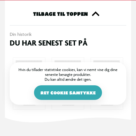
TILBAGE TIL TOPPEN
Din historik
DU HAR SENEST SET PÅ
Hvis du tillader statistiske cookies, kan vi nemt vise dig dine
seneste besøgte produkter.
Du kan altid ændre det igen.
RET COOKIE SAMTYKKE