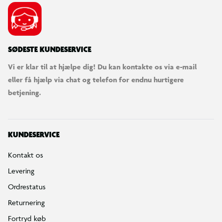
SØDESTE KUNDESERVICE
Vi er klar til at hjælpe dig! Du kan kontakte os via e-mail
eller få hjælp via chat og telefon for endnu hurtigere
betjening.
KUNDESERVICE
Kontakt os
Levering
Ordrestatus
Returnering
Fortryd køb