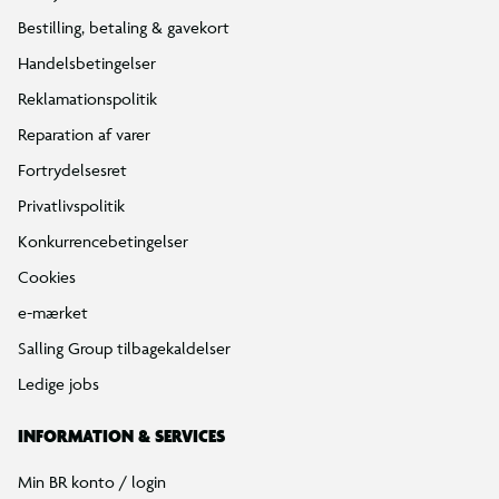
Bestilling, betaling & gavekort
Handelsbetingelser
Reklamationspolitik
Reparation af varer
Fortrydelsesret
Privatlivspolitik
Konkurrencebetingelser
Cookies
e-mærket
Salling Group tilbagekaldelser
Ledige jobs
INFORMATION & SERVICES
Min BR konto / login