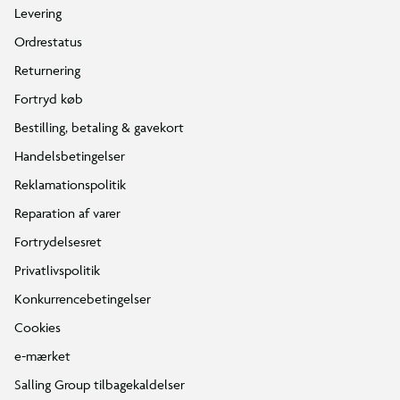
Levering
Ordrestatus
Returnering
Fortryd køb
Bestilling, betaling & gavekort
Handelsbetingelser
Reklamationspolitik
Reparation af varer
Fortrydelsesret
Privatlivspolitik
Konkurrencebetingelser
Cookies
e-mærket
Salling Group tilbagekaldelser