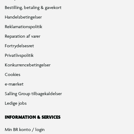
Bestilling, betaling & gavekort
Handelsbetingelser
Reklamationspolitik
Reparation af varer
Fortrydelsesret
Privatlivspolitik
Konkurrencebetingelser
Cookies
e-mærket
Salling Group tilbagekaldelser
Ledige jobs
INFORMATION & SERVICES
Min BR konto / login