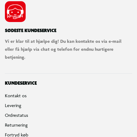
SØDESTE KUNDESERVICE
Vi er klar til at hjælpe dig! Du kan kontakte os via e-mail
eller få hjælp via chat og telefon for endnu hurtigere
betjening.
KUNDESERVICE
Kontakt os
Levering
Ordrestatus
Returnering
Fortryd køb