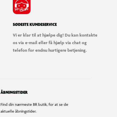
SØDESTE KUNDESERVICE
Vi er klar til at hjælpe dig! Du kan kontakte
os via e-mail eller få hjælp via chat og
telefon for endnu hurtigere betjening.
ÅBNINGSTIDER
Find din nærmeste BR butik, for at se de
aktuelle åbningstider.