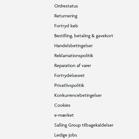
Ordrestatus
Returnering
Fortryd køb
Bestilling, betaling & gavekort
Handelsbetingelser
Reklamationspolitik
Reparation af varer
Fortrydelsesret
Privatlivspolitik
Konkurrencebetingelser
Cookies
e-mærket
Salling Group tilbagekaldelser
Ledige jobs