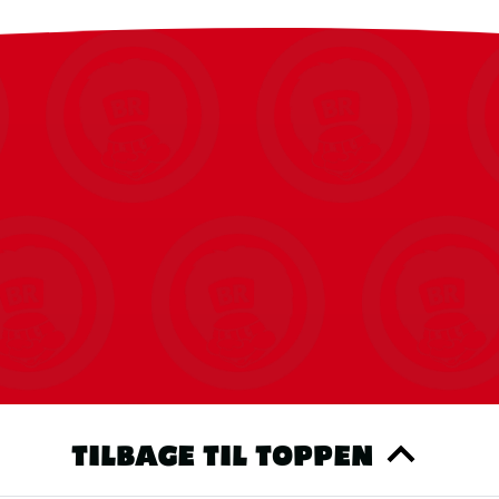
TILBAGE TIL TOPPEN