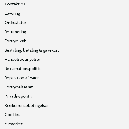
Kontakt os
Levering
Ordrestatus
Returnering
Fortryd køb
Bestilling, betaling & gavekort
Handelsbetingelser
Reklamationspolitik
Reparation af varer
Fortrydelsesret
Privatlivspolitik
Konkurrencebetingelser
Cookies
e-mærket