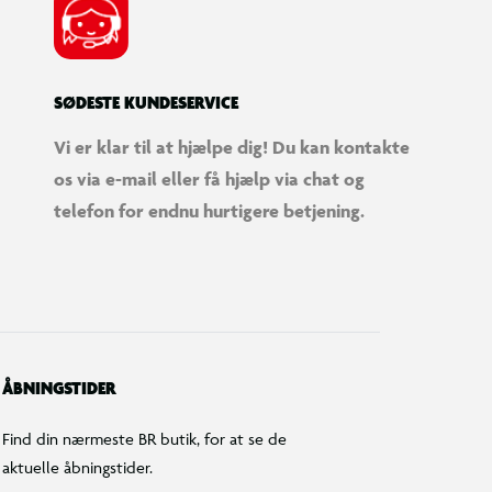
SØDESTE KUNDESERVICE
Vi er klar til at hjælpe dig! Du kan kontakte
os via e-mail eller få hjælp via chat og
telefon for endnu hurtigere betjening.
ÅBNINGSTIDER
Find din nærmeste BR butik, for at se de
aktuelle åbningstider.