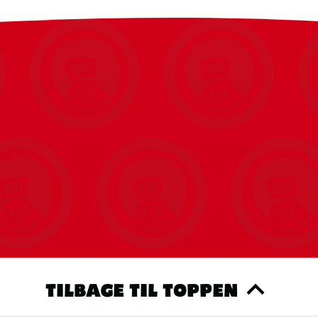
TILBAGE TIL TOPPEN