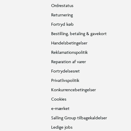
Ordrestatus
Returnering
Fortryd køb
Bestilling, betaling & gavekort
Handelsbetingelser
Reklamationspolitik
Reparation af varer
Fortrydelsesret
Privatlivspolitik
Konkurrencebetingelser
Cookies
e-mærket
Salling Group tilbagekaldelser
Ledige jobs