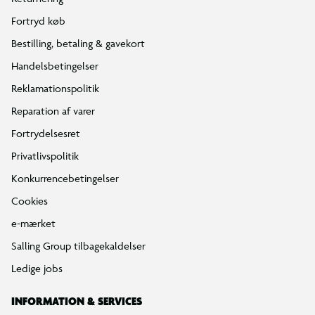
Fortryd køb
Bestilling, betaling & gavekort
Handelsbetingelser
Reklamationspolitik
Reparation af varer
Fortrydelsesret
Privatlivspolitik
Konkurrencebetingelser
Cookies
e-mærket
Salling Group tilbagekaldelser
Ledige jobs
INFORMATION & SERVICES