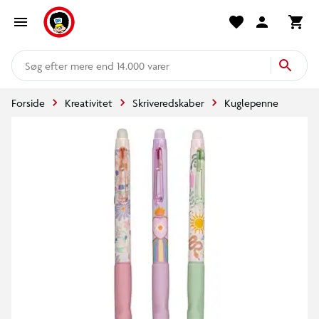
mere end 14.000 varer
Forside
Kreativitet
Skriveredskaber
Kuglepenne