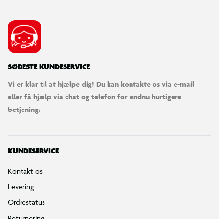
SØDESTE KUNDESERVICE
Vi er klar til at hjælpe dig! Du kan kontakte os via e-mail
eller få hjælp via chat og telefon for endnu hurtigere
betjening.
KUNDESERVICE
Kontakt os
Levering
Ordrestatus
Returnering