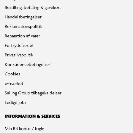
Bestilling, betaling & gavekort
Handelsbetingelser
Reklamationspolitik
Reparation af varer
Fortrydelsesret
Privatlivspolitik
Konkurrencebetingelser
Cookies
e-mærket
Salling Group tilbagekaldelser
Ledige jobs
INFORMATION & SERVICES
Min BR konto / login