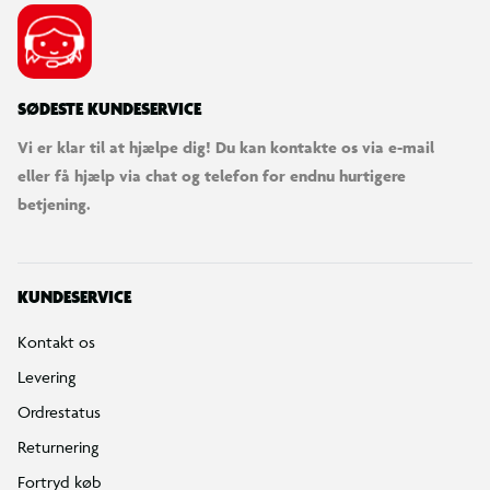
SØDESTE KUNDESERVICE
Vi er klar til at hjælpe dig! Du kan kontakte os via e-mail
eller få hjælp via chat og telefon for endnu hurtigere
betjening.
KUNDESERVICE
Kontakt os
Levering
Ordrestatus
Returnering
Fortryd køb