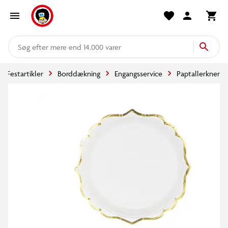
mere end 14.000 varer
Festartikler
Borddækning
Engangsservice
Paptallerkner