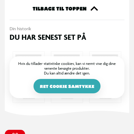
TILBAGE TIL TOPPEN
Din historik
DU HAR SENEST SET PÅ
Hvis du tillader statistiske cookies, kan vi nemt vise dig dine
seneste besøgte produkter.
Du kan altid ændre det igen.
RET COOKIE SAMTYKKE