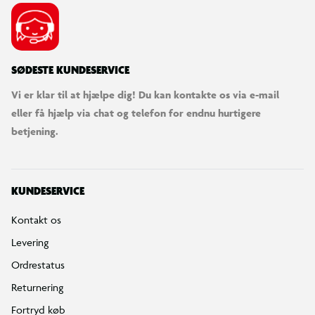
SØDESTE KUNDESERVICE
Vi er klar til at hjælpe dig! Du kan kontakte os via e-mail
eller få hjælp via chat og telefon for endnu hurtigere
betjening.
KUNDESERVICE
Kontakt os
Levering
Ordrestatus
Returnering
Fortryd køb