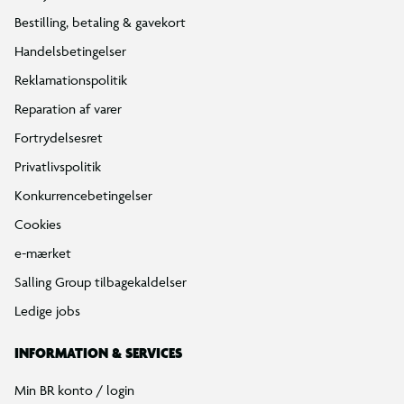
Bestilling, betaling & gavekort
Handelsbetingelser
Reklamationspolitik
Reparation af varer
Fortrydelsesret
Privatlivspolitik
Konkurrencebetingelser
Cookies
e-mærket
Salling Group tilbagekaldelser
Ledige jobs
INFORMATION & SERVICES
Min BR konto / login