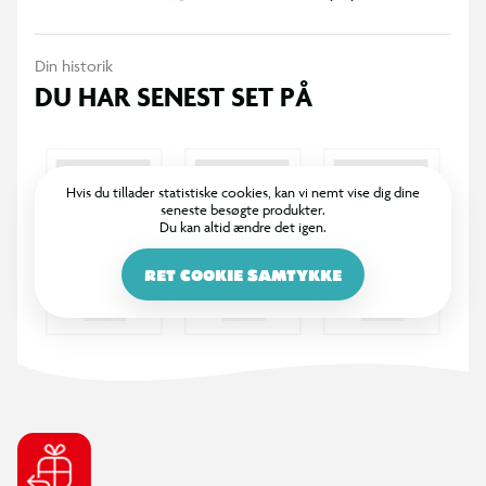
Din historik
DU HAR SENEST SET PÅ
Hvis du tillader statistiske cookies, kan vi nemt vise dig dine
seneste besøgte produkter.
Du kan altid ændre det igen.
RET COOKIE SAMTYKKE