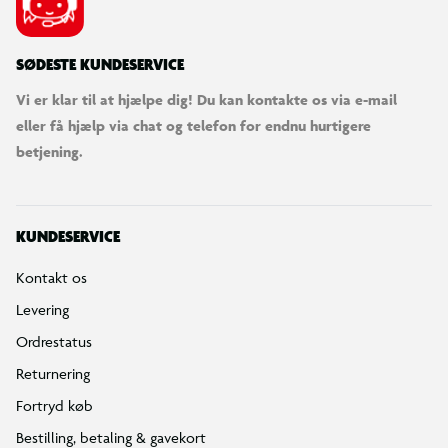
SØDESTE KUNDESERVICE
Vi er klar til at hjælpe dig! Du kan kontakte os via e-mail
eller få hjælp via chat og telefon for endnu hurtigere
betjening.
KUNDESERVICE
Kontakt os
Levering
Ordrestatus
Returnering
Fortryd køb
Bestilling, betaling & gavekort