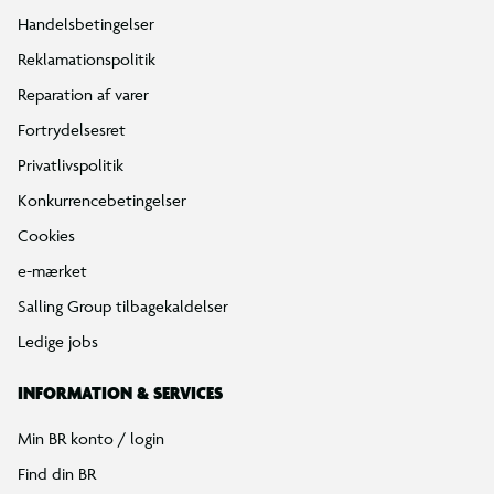
Handelsbetingelser
Reklamationspolitik
Reparation af varer
Fortrydelsesret
Privatlivspolitik
Konkurrencebetingelser
Cookies
e-mærket
Salling Group tilbagekaldelser
Ledige jobs
INFORMATION & SERVICES
Min BR konto / login
Find din BR