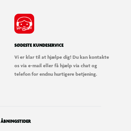
SØDESTE KUNDESERVICE
Vi er klar til at hjælpe dig! Du kan kontakte
os via e-mail eller få hjælp via chat og
telefon for endnu hurtigere betjening.
ÅBNINGSTIDER