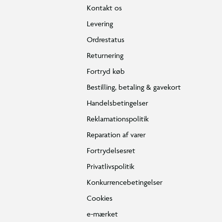
Kontakt os
Levering
Ordrestatus
Returnering
Fortryd køb
Bestilling, betaling & gavekort
Handelsbetingelser
Reklamationspolitik
Reparation af varer
Fortrydelsesret
Privatlivspolitik
Konkurrencebetingelser
Cookies
e-mærket