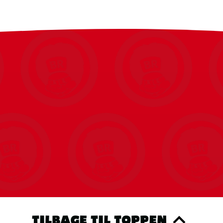
TILBAGE TIL TOPPEN