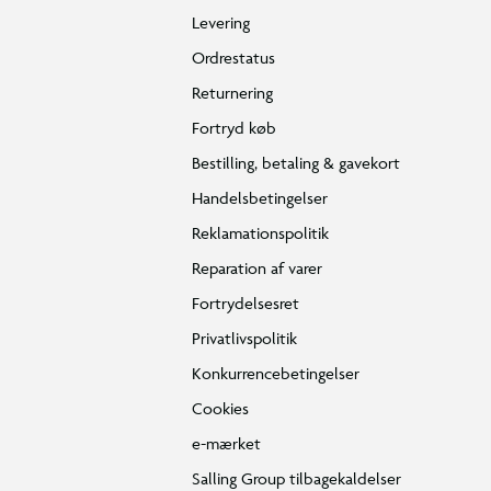
Levering
Ordrestatus
Returnering
Fortryd køb
Bestilling, betaling & gavekort
Handelsbetingelser
Reklamationspolitik
Reparation af varer
Fortrydelsesret
Privatlivspolitik
Konkurrencebetingelser
Cookies
e-mærket
Salling Group tilbagekaldelser