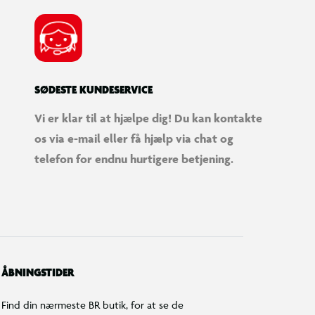
SØDESTE KUNDESERVICE
Vi er klar til at hjælpe dig! Du kan kontakte
os via e-mail eller få hjælp via chat og
telefon for endnu hurtigere betjening.
ÅBNINGSTIDER
Find din nærmeste BR butik, for at se de