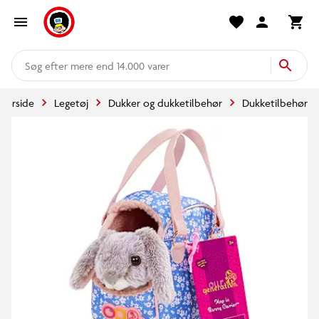
mere end 14.000 varer
Forside
Legetøj
Dukker og dukketilbehør
Dukketilbehør