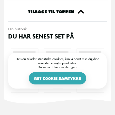
TILBAGE TIL TOPPEN
Din historik
DU HAR SENEST SET PÅ
Hvis du tillader statistiske cookies, kan vi nemt vise dig dine
seneste besøgte produkter.
Du kan altid ændre det igen.
RET COOKIE SAMTYKKE