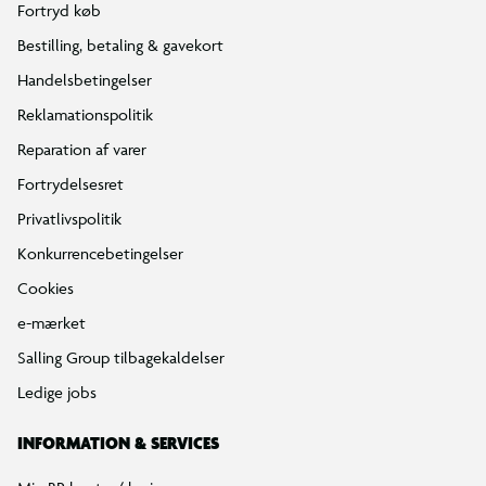
Fortryd køb
Bestilling, betaling & gavekort
Handelsbetingelser
Reklamationspolitik
Reparation af varer
Fortrydelsesret
Privatlivspolitik
Konkurrencebetingelser
Cookies
e-mærket
Salling Group tilbagekaldelser
Ledige jobs
INFORMATION & SERVICES