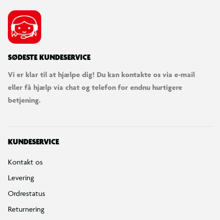
SØDESTE KUNDESERVICE
Vi er klar til at hjælpe dig! Du kan kontakte os via e-mail
eller få hjælp via chat og telefon for endnu hurtigere
betjening.
KUNDESERVICE
Kontakt os
Levering
Ordrestatus
Returnering