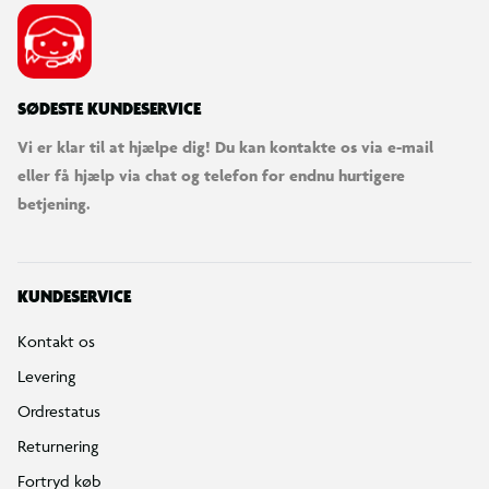
SØDESTE KUNDESERVICE
Vi er klar til at hjælpe dig! Du kan kontakte os via e-mail
eller få hjælp via chat og telefon for endnu hurtigere
betjening.
KUNDESERVICE
Kontakt os
Levering
Ordrestatus
Returnering
Fortryd køb