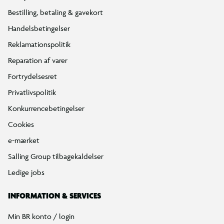
Bestilling, betaling & gavekort
Handelsbetingelser
Reklamationspolitik
Reparation af varer
Fortrydelsesret
Privatlivspolitik
Konkurrencebetingelser
Cookies
e-mærket
Salling Group tilbagekaldelser
Ledige jobs
INFORMATION & SERVICES
Min BR konto / login