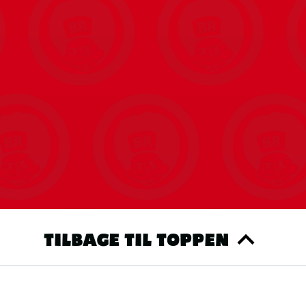
TILBAGE TIL TOPPEN