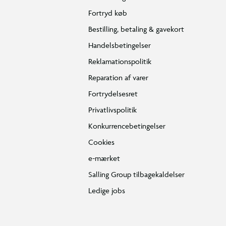
Fortryd køb
Bestilling, betaling & gavekort
Handelsbetingelser
Reklamationspolitik
Reparation af varer
Fortrydelsesret
Privatlivspolitik
Konkurrencebetingelser
Cookies
e-mærket
Salling Group tilbagekaldelser
Ledige jobs