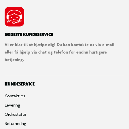
SØDESTE KUNDESERVICE
Vi er klar til at hjælpe dig! Du kan kontakte os via e-mail
eller få hjælp via chat og telefon for endnu hurtigere
betjening.
KUNDESERVICE
Kontakt os
Levering
Ordrestatus
Returnering