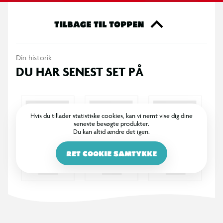
TILBAGE TIL TOPPEN
Din historik
DU HAR SENEST SET PÅ
Hvis du tillader statistiske cookies, kan vi nemt vise dig dine
seneste besøgte produkter.
Du kan altid ændre det igen.
RET COOKIE SAMTYKKE