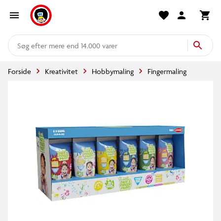
mere end 14.000 varer
Forside
Kreativitet
Hobbymaling
Fingermaling