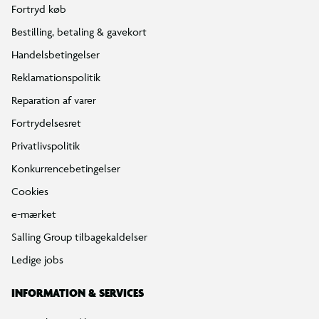
Fortryd køb
Bestilling, betaling & gavekort
Handelsbetingelser
Reklamationspolitik
Reparation af varer
Fortrydelsesret
Privatlivspolitik
Konkurrencebetingelser
Cookies
e-mærket
Salling Group tilbagekaldelser
Ledige jobs
INFORMATION & SERVICES